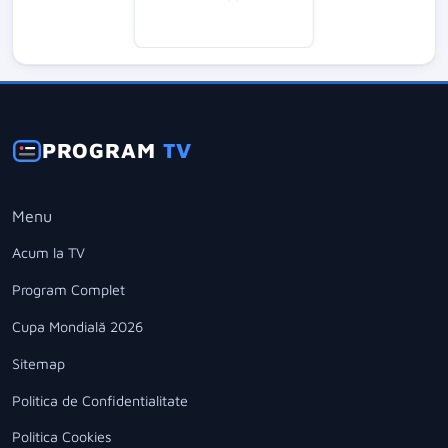
PROGRAM
TV
Menu
Acum la TV
Program Complet
Cupa Mondială 2026
Sitemap
Politica de Confidentialitate
Politica Cookies