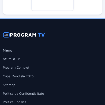
PROGRAM
TV
Menu
Acum la TV
Program Complet
Cupa Mondială 2026
Sitemap
Politica de Confidentialitate
Politica Cookies