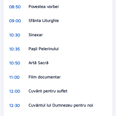
Povestea vorbei
08:50
Sfânta Liturghie
09:00
Sinaxar
10:30
Pașii Pelerinului
10:35
Artă Sacră
10:50
Film documentar
11:00
Cuvânt pentru suflet
12:00
Cuvântul lui Dumnezeu pentru noi
12:30