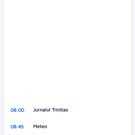
Jurnalul Trinitas
08:00
Meteo
08:45