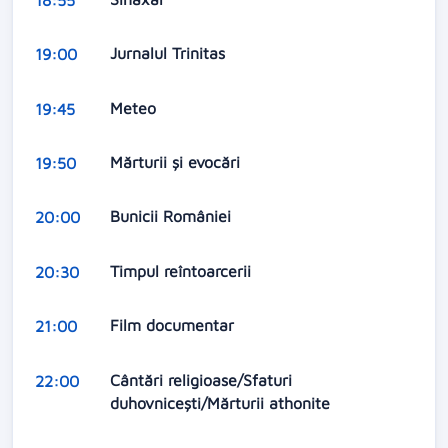
Jurnalul Trinitas
19:00
Meteo
19:45
Mărturii și evocări
19:50
Bunicii României
20:00
Timpul reîntoarcerii
20:30
Film documentar
21:00
Cântări religioase/Sfaturi
22:00
duhovnicești/Mărturii athonite