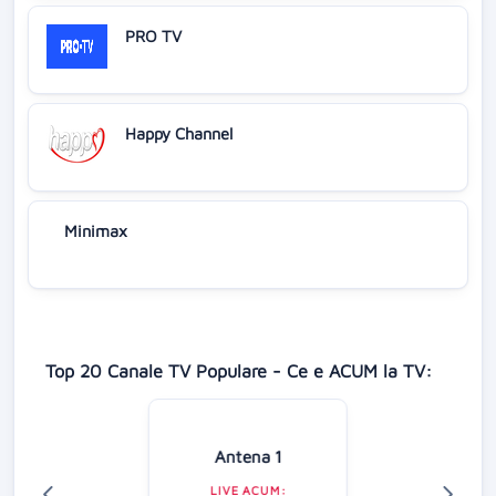
PRO TV
Happy Channel
Minimax
Top 20 Canale TV Populare - Ce e ACUM la TV:
Antena 1
LIVE ACUM: