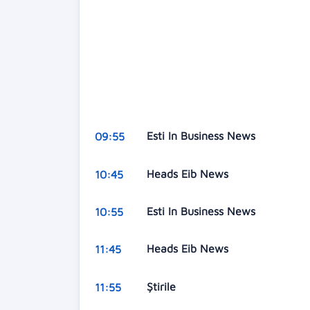
Esti In Business News
09:55
Heads Eib News
10:45
Esti In Business News
10:55
Heads Eib News
11:45
Știrile
11:55