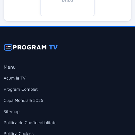
06:00
PROGRAM
TV
Menu
Acum la TV
Program Complet
Cupa Mondială 2026
Sitemap
Politica de Confidentialitate
Politica Cookies