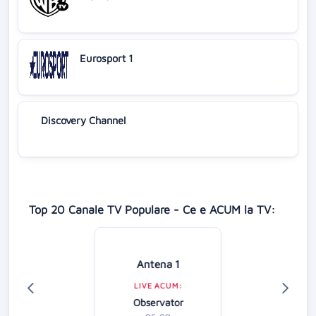
Eurosport 1
Discovery Channel
Top 20 Canale TV Populare - Ce e ACUM la TV:
Antena 1
LIVE ACUM:
Observator