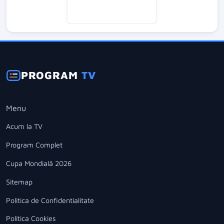
PROGRAM
TV
Menu
Acum la TV
Program Complet
Cupa Mondială 2026
Sitemap
Politica de Confidentialitate
Politica Cookies