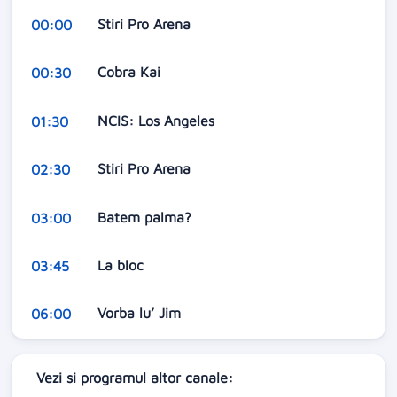
Stiri Pro Arena
00:00
Cobra Kai
00:30
NCIS: Los Angeles
01:30
Stiri Pro Arena
02:30
Batem palma?
03:00
La bloc
03:45
Vorba lu’ Jim
06:00
Vezi si programul altor canale: