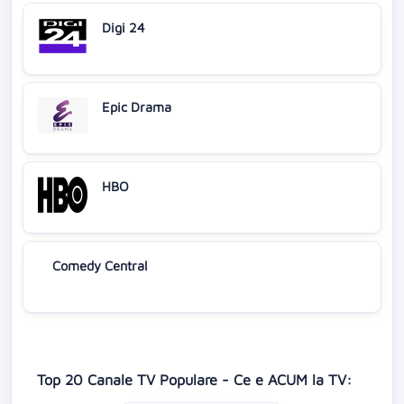
Digi 24
Epic Drama
HBO
Comedy Central
Top 20 Canale TV Populare - Ce e ACUM la TV: