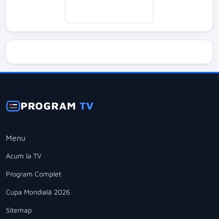
PROGRAM
TV
Menu
Acum la TV
Program Complet
Cupa Mondială 2026
Sitemap