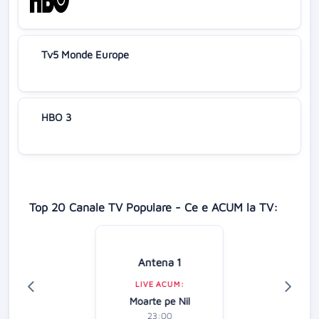
Tv5 Monde Europe
HBO 3
Top 20 Canale TV Populare - Ce e ACUM la TV:
Antena 1
LIVE ACUM:
Moarte pe Nil
23:00