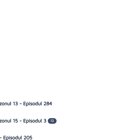
zonul 13 - Episodul 284
zonul 15 - Episodul 3
12
 - Episodul 205