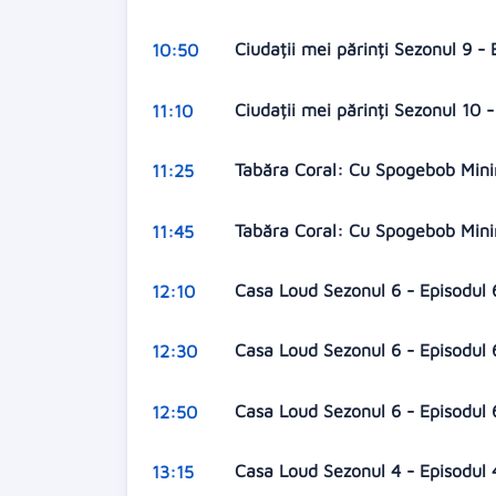
Ciudații mei părinți Sezonul 9 -
10:50
Ciudații mei părinți Sezonul 10 
11:10
Tabăra Coral: Cu Spogebob Mini
11:25
Tabăra Coral: Cu Spogebob Mini
11:45
Casa Loud Sezonul 6 - Episodul
12:10
Casa Loud Sezonul 6 - Episodul
12:30
Casa Loud Sezonul 6 - Episodul
12:50
Casa Loud Sezonul 4 - Episodul
13:15