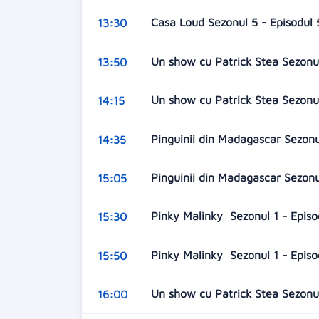
Casa Loud Sezonul 5 - Episodul
13:30
Un show cu Patrick Stea Sezonul
13:50
Un show cu Patrick Stea Sezonu
14:15
Pinguinii din Madagascar Sezonu
14:35
Pinguinii din Madagascar Sezonu
15:05
Pinky Malinky Sezonul 1 - Episo
15:30
Pinky Malinky Sezonul 1 - Episo
15:50
Un show cu Patrick Stea Sezonul
16:00