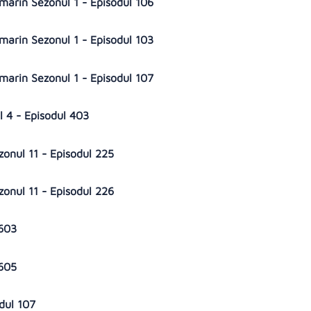
marin Sezonul 1 - Episodul 106
marin Sezonul 1 - Episodul 103
marin Sezonul 1 - Episodul 107
l 4 - Episodul 403
zonul 11 - Episodul 225
zonul 11 - Episodul 226
 603
 605
odul 107