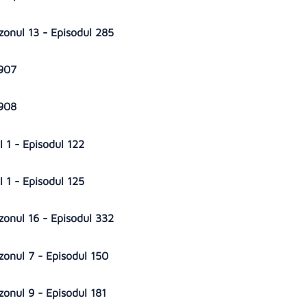
zonul 13 - Episodul 285
 907
 908
 1 - Episodul 122
 1 - Episodul 125
zonul 16 - Episodul 332
zonul 7 - Episodul 150
onul 9 - Episodul 181