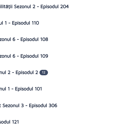
lității Sezonul 2 - Episodul 204
l 1 - Episodul 110
zonul 6 - Episodul 108
zonul 6 - Episodul 109
nul 2 - Episodul 2
12
nul 1 - Episodul 101
 Sezonul 3 - Episodul 306
isodul 121