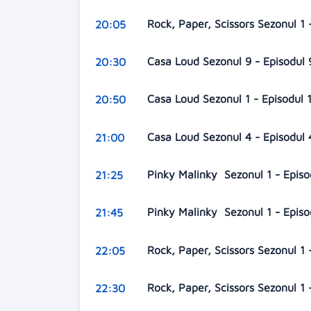
Rock, Paper, Scissors Sezonul 1 
20:05
Casa Loud Sezonul 9 - Episodul
20:30
Casa Loud Sezonul 1 - Episodul 
20:50
Casa Loud Sezonul 4 - Episodul
21:00
Pinky Malinky Sezonul 1 - Episo
21:25
Pinky Malinky Sezonul 1 - Episo
21:45
Rock, Paper, Scissors Sezonul 1
22:05
Rock, Paper, Scissors Sezonul 1
22:30