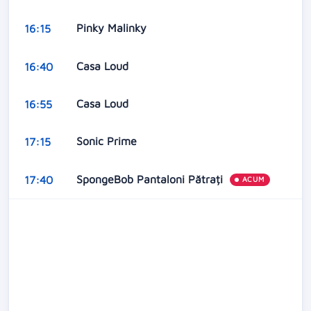
Pinky Malinky
16:15
Casa Loud
16:40
Casa Loud
16:55
Sonic Prime
17:15
SpongeBob Pantaloni Pătrați
17:40
ACUM