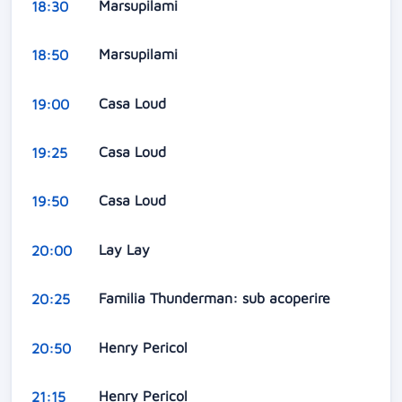
Marsupilami
18:30
Marsupilami
18:50
Casa Loud
19:00
Casa Loud
19:25
Casa Loud
19:50
Lay Lay
20:00
Familia Thunderman: sub acoperire
20:25
Henry Pericol
20:50
Henry Pericol
21:15