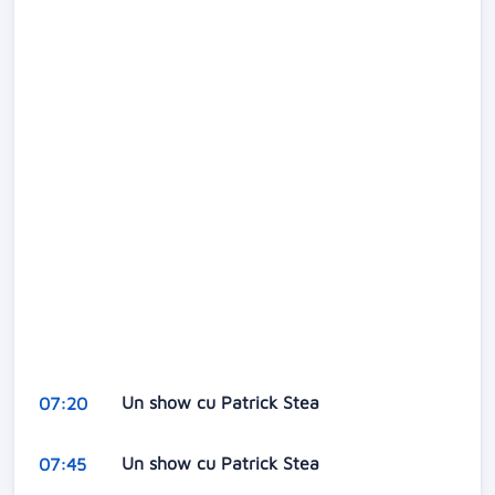
Un show cu Patrick Stea
07:20
Un show cu Patrick Stea
07:45