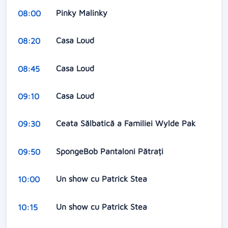
Pinky Malinky
08:00
Casa Loud
08:20
Casa Loud
08:45
Casa Loud
09:10
Ceata Sălbatică a Familiei Wylde Pak
09:30
SpongeBob Pantaloni Pătrați
09:50
Un show cu Patrick Stea
10:00
Un show cu Patrick Stea
10:15