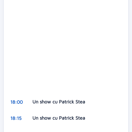
Un show cu Patrick Stea
18:00
Un show cu Patrick Stea
18:15