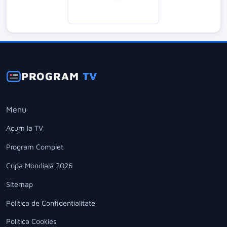
PROGRAM
TV
Menu
Acum la TV
Program Complet
Cupa Mondială 2026
Sitemap
Politica de Confidentialitate
Politica Cookies