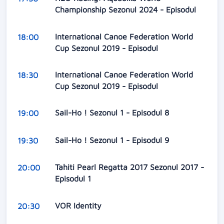
Championship Sezonul 2024 - Episodul
International Canoe Federation World
18:00
Cup Sezonul 2019 - Episodul
International Canoe Federation World
18:30
Cup Sezonul 2019 - Episodul
Sail-Ho ! Sezonul 1 - Episodul 8
19:00
Sail-Ho ! Sezonul 1 - Episodul 9
19:30
Tahiti Pearl Regatta 2017 Sezonul 2017 -
20:00
Episodul 1
VOR Identity
20:30