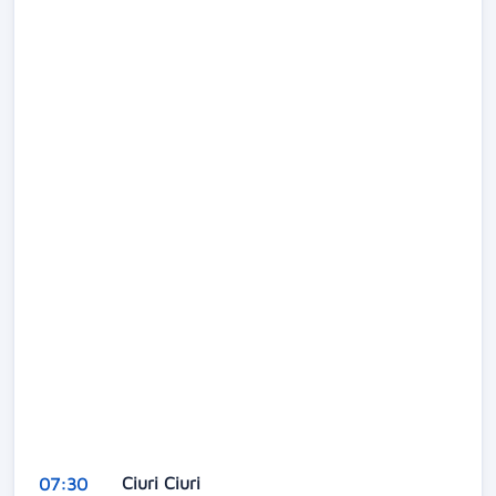
Ciuri Ciuri
07:30