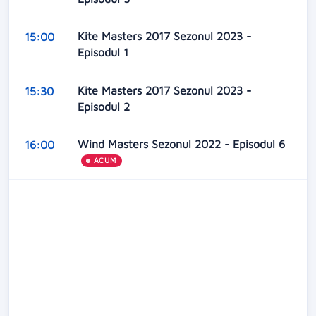
Kite Masters 2017 Sezonul 2023 -
15:00
Episodul 1
Kite Masters 2017 Sezonul 2023 -
15:30
Episodul 2
Wind Masters Sezonul 2022 - Episodul 6
16:00
ACUM