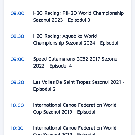
H2O Racing: F1H2O World Championship
08:00
Sezonul 2023 - Episodul 3
H2O Racing: Aquabike World
08:30
Championship Sezonul 2024 - Episodul
Speed Catamarans GC32 2017 Sezonul
09:00
2022 - Episodul 4
Les Voiles De Saint Tropez Sezonul 2021 -
09:30
Episodul 2
International Canoe Federation World
10:00
Cup Sezonul 2019 - Episodul
International Canoe Federation World
10:30
Cup Sezonul 2019 - Episodul