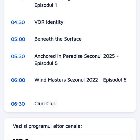
Episodul 1
VOR Identity
04:30
Beneath the Surface
05:00
Anchored in Paradise Sezonul 2025 -
05:30
Episodul 5
Wind Masters Sezonul 2022 - Episodul 6
06:00
Ciuri Ciuri
06:30
Vezi si programul altor canale: