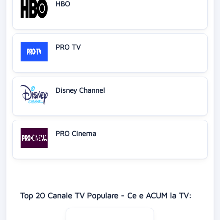
HBO
PRO TV
Disney Channel
PRO Cinema
Top 20 Canale TV Populare - Ce e ACUM la TV: