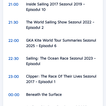
Inside Sailing 2017 Sezonul 2019 -
21:00
Episodul 10
The World Sailing Show Sezonul 2022 -
21:30
Episodul 2
GKA Kite World Tour Summaries Sezonul
22:00
2025 - Episodul 6
Sailing: The Ocean Race Sezonul 2023 -
22:30
Episodul
Clipper: The Race Of Their Lives Sezonul
23:00
2017 - Episodul 1
Beneath the Surface
00:00