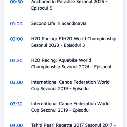
Anchored in Paradise Sezonul 2025 -
00:30
Episodul 5
Second Life In Scandinavia
01:00
H2O Racing: F1H2O World Championship
02:00
Sezonul 2023 - Episodul 3
H2O Racing: Aquabike World
02:30
Championship Sezonul 2024 - Episodul
International Canoe Federation World
03:00
Cup Sezonul 2019 - Episodul
International Canoe Federation World
03:30
Cup Sezonul 2019 - Episodul
Tahiti Pearl Regatta 2017 Sezonul 2017 -
04:00