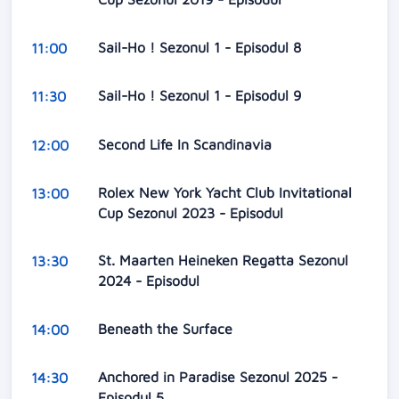
Sail-Ho ! Sezonul 1 - Episodul 8
11:00
Sail-Ho ! Sezonul 1 - Episodul 9
11:30
Second Life In Scandinavia
12:00
Rolex New York Yacht Club Invitational
13:00
Cup Sezonul 2023 - Episodul
St. Maarten Heineken Regatta Sezonul
13:30
2024 - Episodul
Beneath the Surface
14:00
Anchored in Paradise Sezonul 2025 -
14:30
Episodul 5