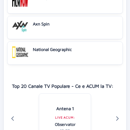
Axn Spin
National Geographic
Top 20 Canale TV Populare - Ce e ACUM la TV:
Antena 1
LIVE ACUM:
Observator