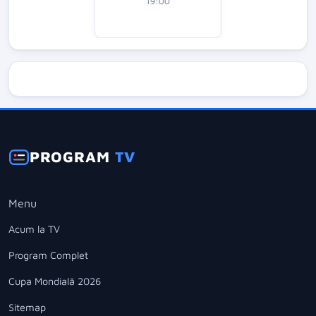
19:00
PROGRAM
TV
Menu
Acum la TV
Program Complet
Cupa Mondială 2026
Sitemap