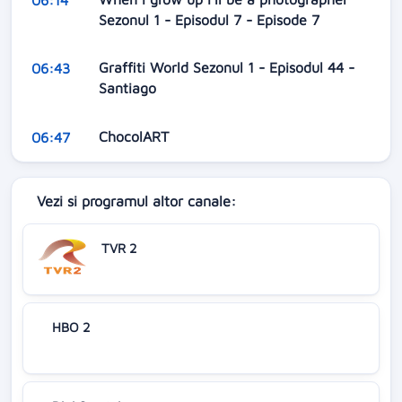
Sezonul 1 - Episodul 7 - Episode 7
Graffiti World Sezonul 1 - Episodul 44 -
06:43
Santiago
ChocolART
06:47
Vezi si programul altor canale:
TVR 2
HBO 2