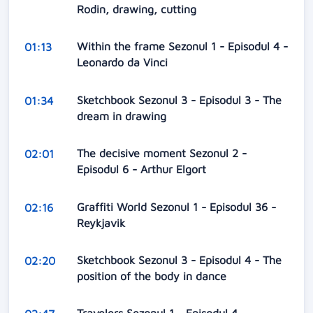
Rodin, drawing, cutting
Within the frame Sezonul 1 - Episodul 4 -
01:13
Leonardo da Vinci
Sketchbook Sezonul 3 - Episodul 3 - The
01:34
dream in drawing
The decisive moment Sezonul 2 -
02:01
Episodul 6 - Arthur Elgort
Graffiti World Sezonul 1 - Episodul 36 -
02:16
Reykjavik
Sketchbook Sezonul 3 - Episodul 4 - The
02:20
position of the body in dance