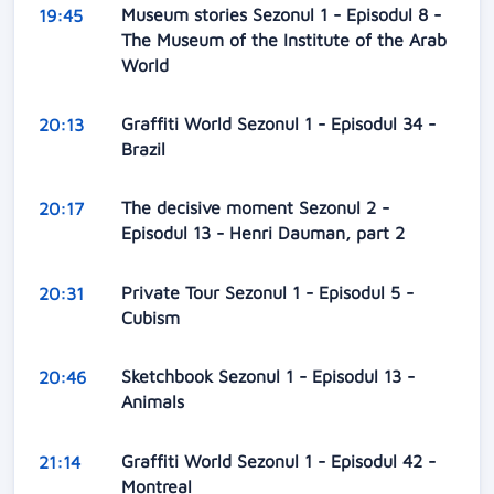
Museum stories Sezonul 1 - Episodul 8 -
19:45
The Museum of the Institute of the Arab
World
Graffiti World Sezonul 1 - Episodul 34 -
20:13
Brazil
The decisive moment Sezonul 2 -
20:17
Episodul 13 - Henri Dauman, part 2
Private Tour Sezonul 1 - Episodul 5 -
20:31
Cubism
Sketchbook Sezonul 1 - Episodul 13 -
20:46
Animals
Graffiti World Sezonul 1 - Episodul 42 -
21:14
Montreal