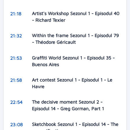
Artist's Workshop Sezonul 1 - Episodul 40
21:18
- Richard Texier
Within the frame Sezonul 1 - Episodul 79
21:32
- Théodore Géricault
Graffiti World Sezonul 1 - Episodul 35 -
21:53
Buenos Aires
Art contest Sezonul 1 - Episodul 1 - Le
21:58
Havre
The decisive moment Sezonul 2 -
22:54
Episodul 14 - Greg Gorman, Part 1
Sketchbook Sezonul 1 - Episodul 14 - The
23:08