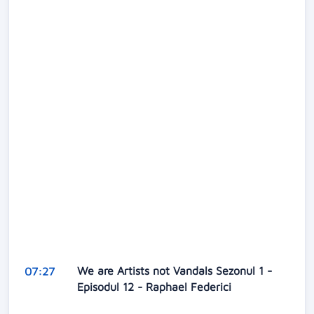
We are Artists not Vandals Sezonul 1 -
07:27
Episodul 12 - Raphael Federici