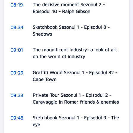
The decisive moment Sezonul 2 -
08:19
Episodul 10 - Ralph Gibson
Sketchbook Sezonul 1 - Episodul 8 -
08:34
Shadows
The magnificent industry: a look of art
09:01
on the world of industry
Graffiti World Sezonul 1 - Episodul 32 -
09:29
Cape Town
Private Tour Sezonul 1 - Episodul 2 -
09:33
Caravaggio in Rome: friends & enemies
Sketchbook Sezonul 1 - Episodul 9 - The
09:48
eye