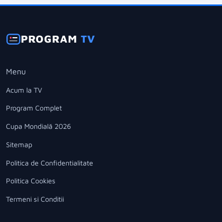
PROGRAM
TV
Menu
Acum la TV
Program Complet
Cupa Mondială 2026
Sitemap
Politica de Confidentialitate
Politica Cookies
Termeni si Conditii