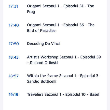
Origami Sezonul 1 - Episodul 31 - The
17:31
Frog
Origami Sezonul 1 - Episodul 36 - The
17:40
Bird of Paradise
Decoding Da Vinci
17:50
Artist's Workshop Sezonul 1 - Episodul 39
18:43
- Richard Orlinski
Within the frame Sezonul 1 - Episodul 3 -
18:57
Sandro Botticelli
Travelers Sezonul 1 - Episodul 10 - Basel
19:18