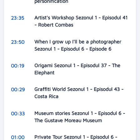
personification
Artist's Workshop Sezonul 1 - Episodul 41
23:35
- Robert Combas
When I grow up I'll be a photographer
23:50
Sezonul 1 - Episodul 6 - Episode 6
Origami Sezonul 1 - Episodul 37 - The
00:19
Elephant
Graffiti World Sezonul 1 - Episodul 43 -
00:29
Costa Rica
Museum stories Sezonul 1 - Episodul 6 -
00:33
The Gustave Moreau Museum
Private Tour Sezonul 1 - Episodul 6 -
01:00