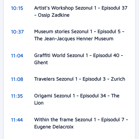
Artist's Workshop Sezonul 1 - Episodul 37
10:15
- Ossip Zadkine
Museum stories Sezonul 1 - Episodul 5 -
10:37
The Jean-Jacques Henner Museum
Graffiti World Sezonul 1 - Episodul 40 -
11:04
Ghent
Travelers Sezonul 1 - Episodul 3 - Zurich
11:08
Origami Sezonul 1 - Episodul 34 - The
11:35
Lion
Within the frame Sezonul 1 - Episodul 7 -
11:44
Eugene Delacroix