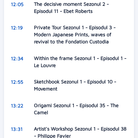
The decisive moment Sezonul 2 -
12:05
Episodul 11 - Ebet Roberts
Private Tour Sezonul 1 - Episodul 3 -
12:19
Modern Japanese Prints, waves of
revival to the Fondation Custodia
Within the frame Sezonul 1 - Episodul 1 -
12:34
Le Louvre
Sketchbook Sezonul 1 - Episodul 10 -
12:55
Movement
Origami Sezonul 1 - Episodul 35 - The
13:22
Camel
Artist's Workshop Sezonul 1 - Episodul 38
13:31
- Philippe Favier