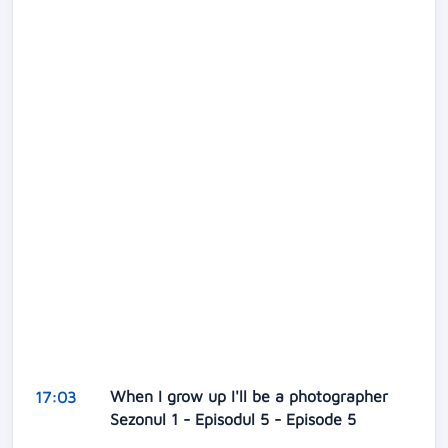
When I grow up I'll be a photographer
17:03
Sezonul 1 - Episodul 5 - Episode 5