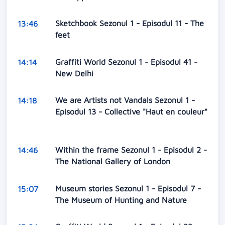
Sketchbook Sezonul 1 - Episodul 11 - The
13:46
feet
Graffiti World Sezonul 1 - Episodul 41 -
14:14
New Delhi
We are Artists not Vandals Sezonul 1 -
14:18
Episodul 13 - Collective "Haut en couleur"
Within the frame Sezonul 1 - Episodul 2 -
14:46
The National Gallery of London
Museum stories Sezonul 1 - Episodul 7 -
15:07
The Museum of Hunting and Nature