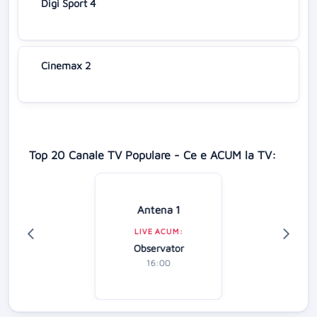
Digi Sport 4
Cinemax 2
Top 20 Canale TV Populare - Ce e ACUM la TV:
Antena 1
LIVE ACUM:
Observator
16:00