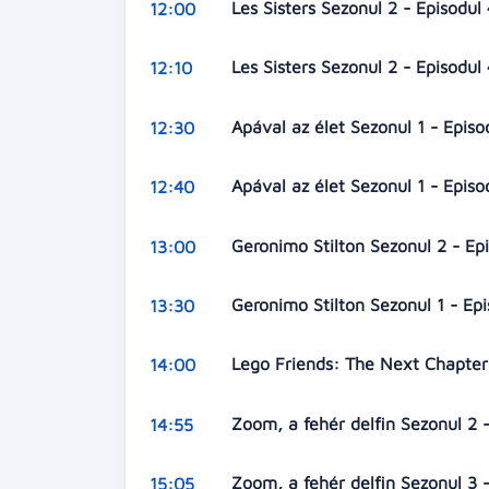
Les Sisters Sezonul 2 - Episodul
12:00
Les Sisters Sezonul 2 - Episodul
12:10
Apával az élet Sezonul 1 - Episo
12:30
Apával az élet Sezonul 1 - Epis
12:40
Geronimo Stilton Sezonul 2 - Ep
13:00
Geronimo Stilton Sezonul 1 - Ep
13:30
Lego Friends: The Next Chapte
14:00
Zoom, a fehér delfin Sezonul 2 
14:55
Zoom, a fehér delfin Sezonul 3 
15:05