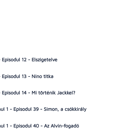
 Episodul 12 - Elszigetelve
 Episodul 13 - Nino titka
 Episodul 14 - Mi történik Jackkel?
l 1 - Episodul 39 - Simon, a csókkirály
l 1 - Episodul 40 - Az Alvin-fogadó