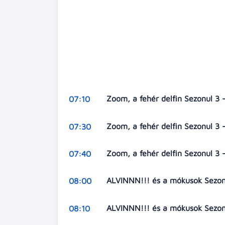
Zoom, a fehér delfin Sezonul 3 -
07:10
Zoom, a fehér delfin Sezonul 3 -
07:30
Zoom, a fehér delfin Sezonul 3 -
07:40
ALVINNN!!! és a mókusok Sezonu
08:00
ALVINNN!!! és a mókusok Sezonu
08:10