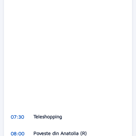
Teleshopping
07:30
Poveste din Anatolia (R)
08:00