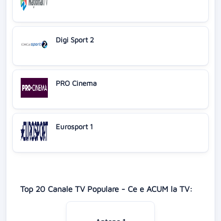
Digi Sport 2
PRO Cinema
Eurosport 1
Top 20 Canale TV Populare - Ce e ACUM la TV: