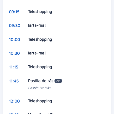
Teleshopping
09:15
Iarta-ma!
09:30
Teleshopping
10:00
Iarta-ma!
10:30
Teleshopping
11:15
Pastila de râs
11:45
AP
Pastila De Râs
Teleshopping
12:00