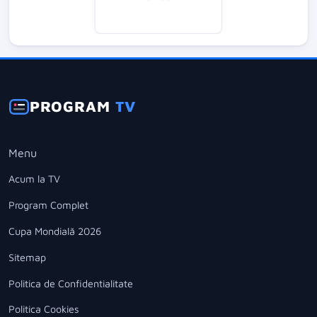
PROGRAM
TV
Menu
Acum la TV
Program Complet
Cupa Mondială 2026
Sitemap
Politica de Confidentialitate
Politica Cookies