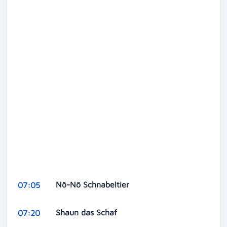
Nö-Nö Schnabeltier
07:05
Shaun das Schaf
07:20