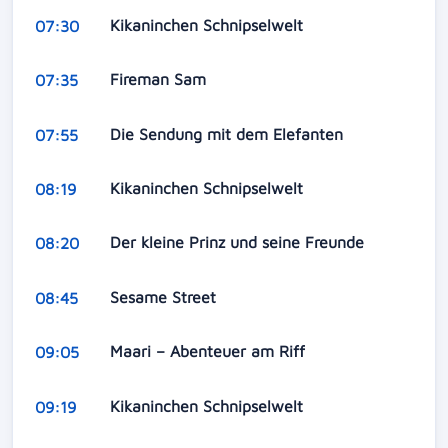
Kikaninchen Schnipselwelt
07:30
Fireman Sam
07:35
Die Sendung mit dem Elefanten
07:55
Kikaninchen Schnipselwelt
08:19
Der kleine Prinz und seine Freunde
08:20
Sesame Street
08:45
Maari – Abenteuer am Riff
09:05
Kikaninchen Schnipselwelt
09:19