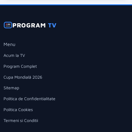
PROGRAM
TV
Menu
Acum la TV
Program Complet
Cupa Mondială 2026
Sitemap
Politica de Confidentialitate
Politica Cookies
Termeni si Conditii