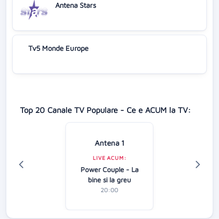
Antena Stars
Tv5 Monde Europe
Top 20 Canale TV Populare - Ce e ACUM la TV:
Antena 1
LIVE ACUM:
Power Couple - La
bine si la greu
20:00