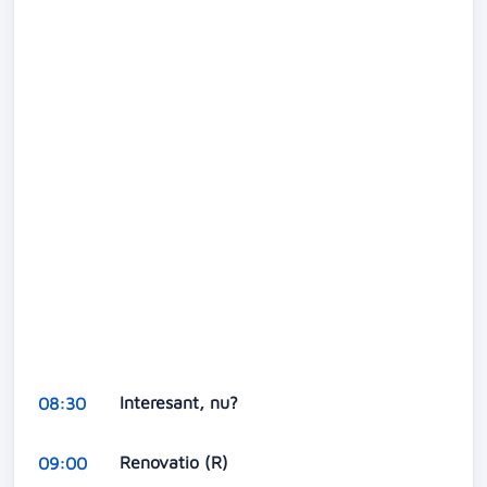
Interesant, nu?
08:30
Renovatio (R)
09:00