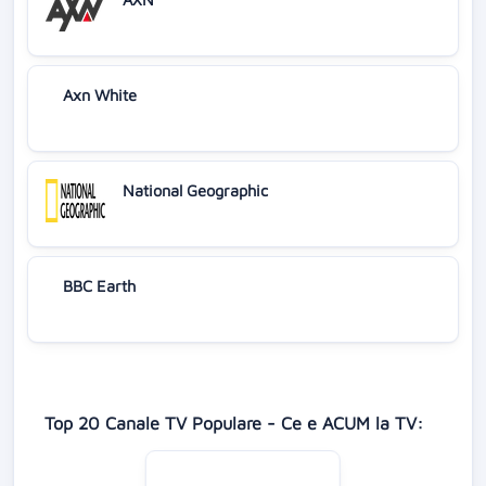
Axn White
National Geographic
BBC Earth
Top 20 Canale TV Populare - Ce e ACUM la TV: