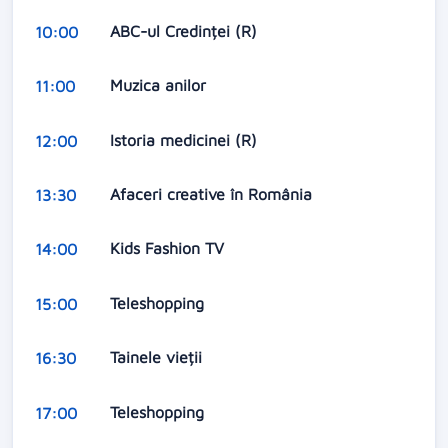
ABC-ul Credinței (R)
10:00
Muzica anilor
11:00
Istoria medicinei (R)
12:00
Afaceri creative în România
13:30
Kids Fashion TV
14:00
Teleshopping
15:00
Tainele vieții
16:30
Teleshopping
17:00