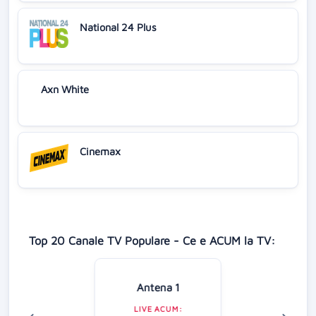
National 24 Plus
Axn White
Cinemax
Top 20 Canale TV Populare - Ce e ACUM la TV:
Antena 1
LIVE ACUM: