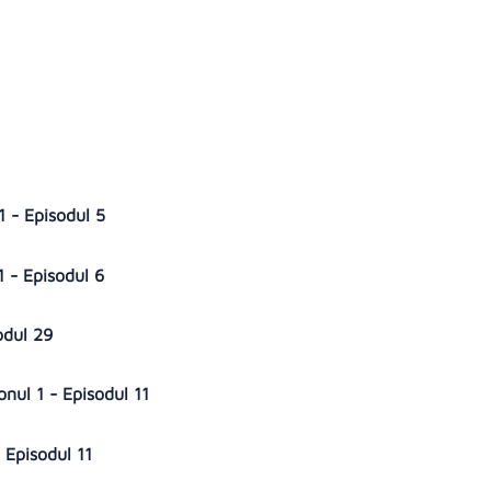
1 - Episodul 5
1 - Episodul 6
sodul 29
nul 1 - Episodul 11
- Episodul 11