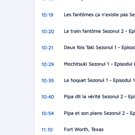
Les fantômes ça n'existe pas Se
10:19
Le train fantôme Sezonul 2 - Ep
10:20
Deux fois Taki Sezonul 1 - Episo
10:21
Mochitsuki Sezonul 1 - Episodul
10:29
Le hoquet Sezonul 1 - Episodul 
10:35
Pipa dit la vérité Sezonul 2 - Ep
10:40
Pipa et son piano Sezonul 2 - E
10:54
Fort Worth, Texas
11:10