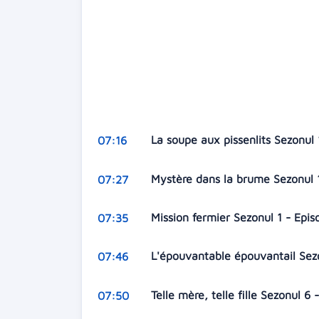
La soupe aux pissenlits Sezonul 
07:16
Mystère dans la brume Sezonul 
07:27
Mission fermier Sezonul 1 - Epi
07:35
L'épouvantable épouvantail Sezo
07:46
Telle mère, telle fille Sezonul 6 
07:50