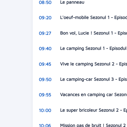
Le panneau
08:50
L'oeuf-mobile Sezonul 1 - Episo
09:20
Bon vol, Lucie ! Sezonul 1 - Epi
09:27
Le camping Sezonul 1 - Episodu
09:40
Vive le camping Sezonul 2 - Epi
09:45
Le camping-car Sezonul 3 - Epi
09:50
Vacances en camping car Sezonu
09:55
Le super bricoleur Sezonul 2 - 
10:00
Mission pas de bruit ! Sezonul 2
10:06