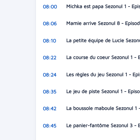
Michka est papa Sezonul 1 - Epi
08:00
Mamie arrive Sezonul 8 - Episod
08:06
La petite équipe de Lucie Sezonu
08:10
La course du coeur Sezonul 1 - 
08:22
Les règles du jeu Sezonul 1 - Ep
08:24
Le jeu de piste Sezonul 1 - Epis
08:35
La boussole maboule Sezonul 1 
08:42
Le panier-fantôme Sezonul 3 - 
08:45