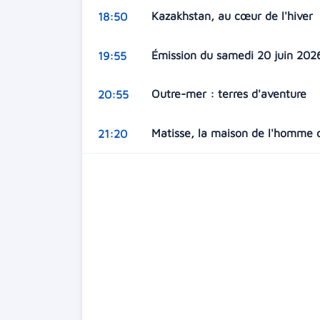
Kazakhstan, au cœur de l'hiver
18:50
Émission du samedi 20 juin 20
19:55
Outre-mer : terres d'aventure
20:55
Matisse, la maison de l'homme
21:20