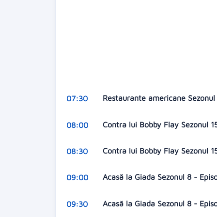
Restaurante americane Sezonul 
07:30
Contra lui Bobby Flay Sezonul 15
08:00
Contra lui Bobby Flay Sezonul 1
08:30
Acasă la Giada Sezonul 8 - Episo
09:00
Acasă la Giada Sezonul 8 - Epis
09:30