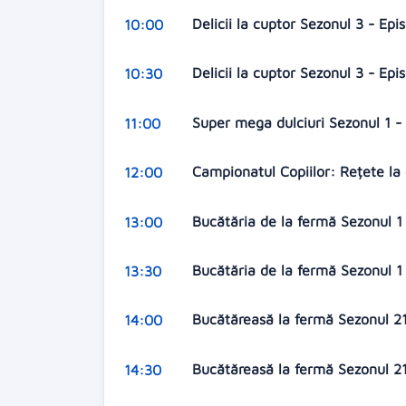
Delicii la cuptor Sezonul 3 - Ep
10:00
Delicii la cuptor Sezonul 3 - Ep
10:30
Super mega dulciuri Sezonul 1 -
11:00
Campionatul Copiilor: Rețete la 
12:00
Bucătăria de la fermă Sezonul 1 
13:00
Bucătăria de la fermă Sezonul 1
13:30
Bucătăreasă la fermă Sezonul 2
14:00
Bucătăreasă la fermă Sezonul 21
14:30