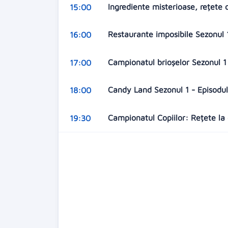
Ingrediente misterioase, rețete 
15:00
Restaurante imposibile Sezonul 1
16:00
Campionatul brioșelor Sezonul 1 
17:00
Candy Land Sezonul 1 - Episodul 
18:00
Campionatul Copiilor: Rețete la 
19:30