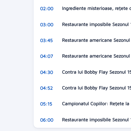
Ingrediente misterioase, rețete 
02:00
Restaurante imposibile Sezonul 1
03:00
Restaurante americane Sezonul 
03:45
Restaurante americane Sezonul 
04:07
Contra lui Bobby Flay Sezonul 15
04:30
Contra lui Bobby Flay Sezonul 1
04:52
Campionatul Copiilor: Rețete la 
05:15
Restaurante imposibile Sezonul 
06:00