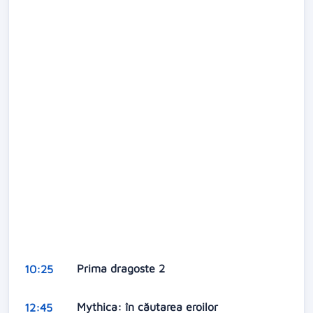
Prima dragoste 2
10:25
Mythica: în căutarea eroilor
12:45