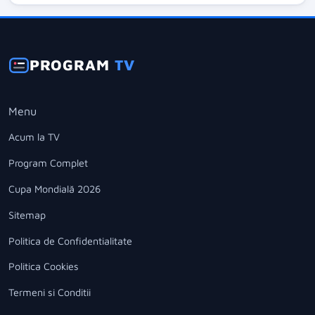
PROGRAM
TV
Menu
Acum la TV
Program Complet
Cupa Mondială 2026
Sitemap
Politica de Confidentialitate
Politica Cookies
Termeni si Conditii