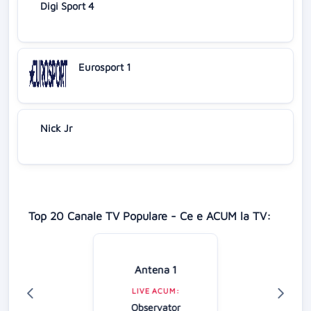
Digi Sport 4
Eurosport 1
Nick Jr
Top 20 Canale TV Populare - Ce e ACUM la TV:
Antena 1
LIVE ACUM:
Observator