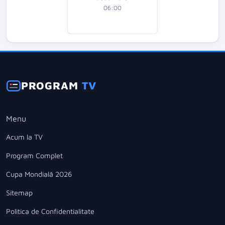
06:00
PROGRAM
TV
Menu
Acum la TV
Program Complet
Cupa Mondială 2026
Sitemap
Politica de Confidentialitate