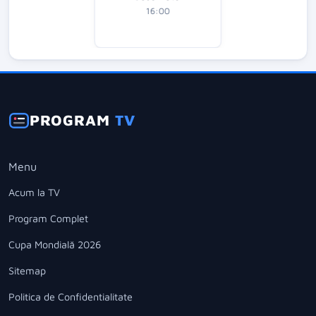
16:00
PROGRAM
TV
Menu
Acum la TV
Program Complet
Cupa Mondială 2026
Sitemap
Politica de Confidentialitate