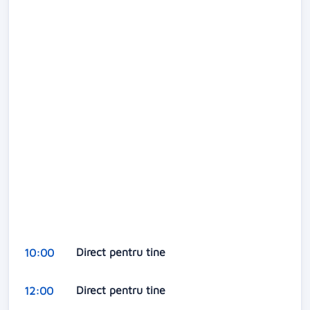
Direct pentru tine
10:00
Direct pentru tine
12:00