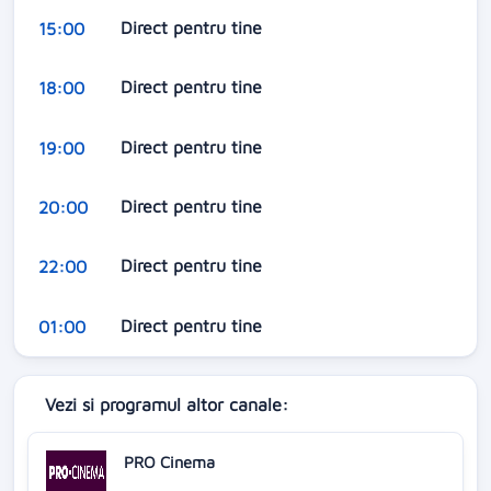
Direct pentru tine
15:00
Direct pentru tine
18:00
Direct pentru tine
19:00
Direct pentru tine
20:00
Direct pentru tine
22:00
Direct pentru tine
01:00
Vezi si programul altor canale:
PRO Cinema