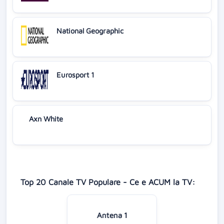
National Geographic
Eurosport 1
Axn White
Top 20 Canale TV Populare - Ce e ACUM la TV:
Antena 1