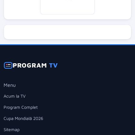
PROGRAM
TV
Menu
Acum la TV
Program Complet
Cupa Mondială 2026
Sitemap