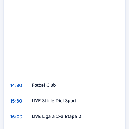
Fotbal Club
14:30
LIVE Stirile Digi Sport
15:30
LIVE Liga a 2-a Etapa 2
16:00