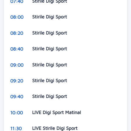
Stirile Digi Sport
07:40
Stirile Digi Sport
08:00
Stirile Digi Sport
08:20
Stirile Digi Sport
08:40
Stirile Digi Sport
09:00
Stirile Digi Sport
09:20
Stirile Digi Sport
09:40
LIVE Digi Sport Matinal
10:00
LIVE Stirile Digi Sport
11:30