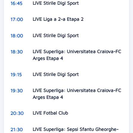
LIVE Stirile Digi Sport
16:45
LIVE Liga a 2-a Etapa 2
17:00
LIVE Stirile Digi Sport
18:00
LIVE Superliga: Universitatea Craiova-FC
18:30
Arges Etapa 4
LIVE Stirile Digi Sport
19:15
LIVE Superliga: Universitatea Craiova-FC
19:30
Arges Etapa 4
LIVE Fotbal Club
20:30
LIVE Superliga: Sepsi Sfantu Gheorghe-
21:30