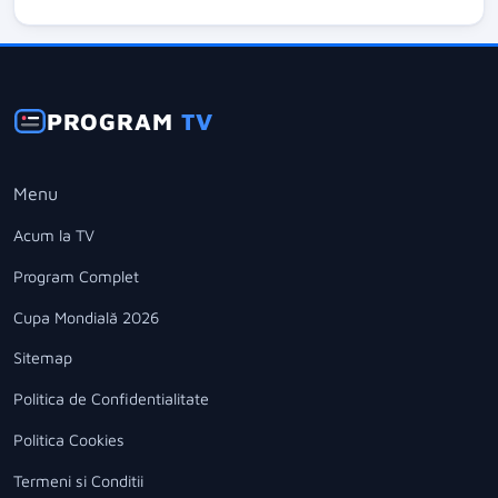
PROGRAM
TV
Menu
Acum la TV
Program Complet
Cupa Mondială 2026
Sitemap
Politica de Confidentialitate
Politica Cookies
Termeni si Conditii