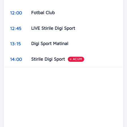
Fotbal Club
12:00
LIVE Stirile Digi Sport
12:45
Digi Sport Matinal
13:15
Stirile Digi Sport
14:00
ACUM