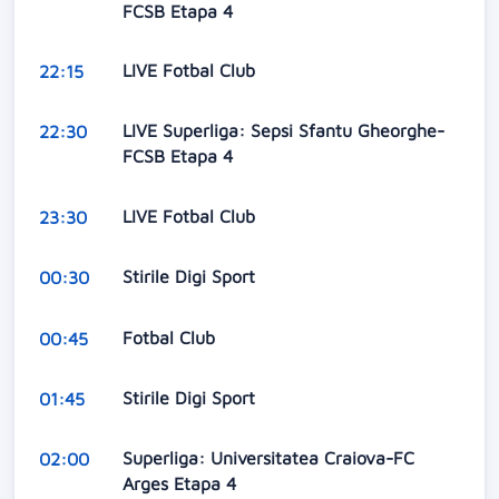
FCSB Etapa 4
LIVE Fotbal Club
22:15
LIVE Superliga: Sepsi Sfantu Gheorghe-
22:30
FCSB Etapa 4
LIVE Fotbal Club
23:30
Stirile Digi Sport
00:30
Fotbal Club
00:45
Stirile Digi Sport
01:45
Superliga: Universitatea Craiova-FC
02:00
Arges Etapa 4