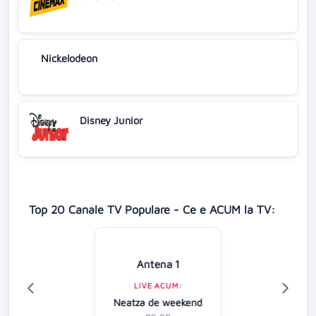
Nickelodeon
Disney Junior
Top 20 Canale TV Populare - Ce e ACUM la TV:
Antena 1
LIVE ACUM:
Neatza de weekend