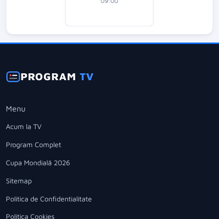
09:00
PROGRAM
TV
Menu
Acum la TV
Program Complet
Cupa Mondială 2026
Sitemap
Politica de Confidentialitate
Politica Cookies