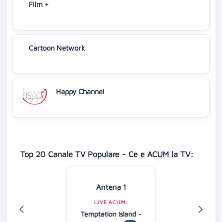
Film +
Cartoon Network
Happy Channel
Top 20 Canale TV Populare - Ce e ACUM la TV:
Antena 1
LIVE ACUM:
Temptation Island -