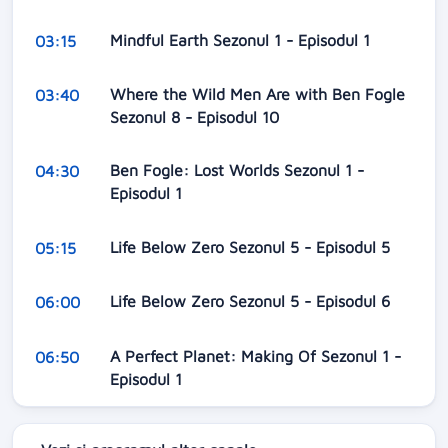
Mindful Earth Sezonul 1 - Episodul 1
03:15
Where the Wild Men Are with Ben Fogle
03:40
Sezonul 8 - Episodul 10
Ben Fogle: Lost Worlds Sezonul 1 -
04:30
Episodul 1
Life Below Zero Sezonul 5 - Episodul 5
05:15
Life Below Zero Sezonul 5 - Episodul 6
06:00
A Perfect Planet: Making Of Sezonul 1 -
06:50
Episodul 1