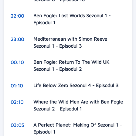
Ben Fogle: Lost Worlds Sezonul 1 -
22:00
Episodul 1
Mediterranean with Simon Reeve
23:00
Sezonul 1 - Episodul 3
Ben Fogle: Return To The Wild UK
00:10
Sezonul 1 - Episodul 2
Life Below Zero Sezonul 4 - Episodul 3
01:10
Where the Wild Men Are with Ben Fogle
02:10
Sezonul 2 - Episodul 1
A Perfect Planet: Making Of Sezonul 1 -
03:05
Episodul 1