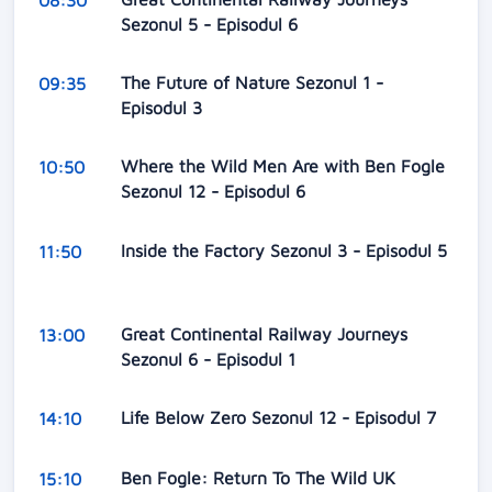
Sezonul 5 - Episodul 6
The Future of Nature Sezonul 1 -
09:35
Episodul 3
Where the Wild Men Are with Ben Fogle
10:50
Sezonul 12 - Episodul 6
Inside the Factory Sezonul 3 - Episodul 5
11:50
Great Continental Railway Journeys
13:00
Sezonul 6 - Episodul 1
Life Below Zero Sezonul 12 - Episodul 7
14:10
Ben Fogle: Return To The Wild UK
15:10