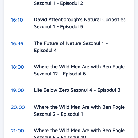
Sezonul 1 - Episodul 2
David Attenborough's Natural Curiosities
16:10
Sezonul 1 - Episodul 5
The Future of Nature Sezonul 1 -
16:45
Episodul 4
Where the Wild Men Are with Ben Fogle
18:00
Sezonul 12 - Episodul 6
Life Below Zero Sezonul 4 - Episodul 3
19:00
Where the Wild Men Are with Ben Fogle
20:00
Sezonul 2 - Episodul 1
Where the Wild Men Are with Ben Fogle
21:00
Sezonul 8 - Episodul 10