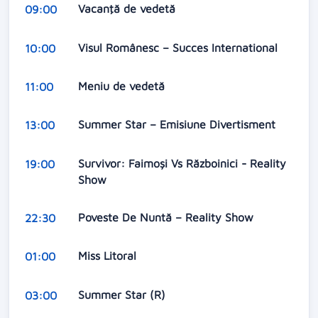
Vacanţă de vedetă
09:00
Visul Românesc – Succes International
10:00
Meniu de vedetă
11:00
Summer Star – Emisiune Divertisment
13:00
Survivor: Faimoşi Vs Războinici - Reality
19:00
Show
Poveste De Nuntă – Reality Show
22:30
Miss Litoral
01:00
Summer Star (R)
03:00