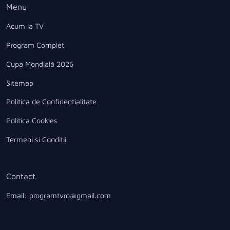
Menu
Acum la TV
Program Complet
Cupa Mondială 2026
Sitemap
Politica de Confidentialitate
Politica Cookies
Termeni si Conditii
Contact
Email: programtvro@gmail.com