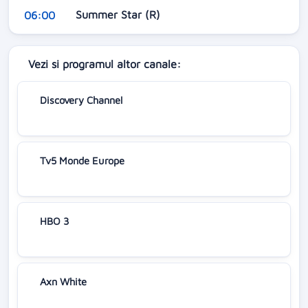
Summer Star (R)
06:00
Vezi si programul altor canale:
Discovery Channel
Tv5 Monde Europe
HBO 3
Axn White