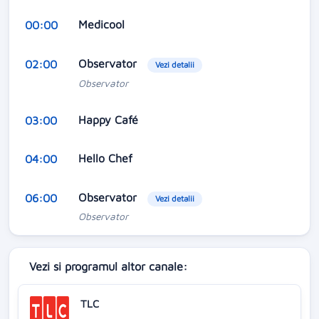
Medicool
00:00
Observator
02:00
Vezi detalii
Observator
Happy Café
03:00
Hello Chef
04:00
Observator
06:00
Vezi detalii
Observator
Vezi si programul altor canale:
TLC