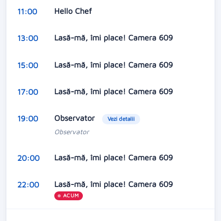
Hello Chef
11:00
Lasă-mă, îmi place! Camera 609
13:00
Lasă-mă, îmi place! Camera 609
15:00
Lasă-mă, îmi place! Camera 609
17:00
Observator
19:00
Vezi detalii
Observator
Lasă-mă, îmi place! Camera 609
20:00
Lasă-mă, îmi place! Camera 609
22:00
ACUM