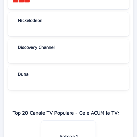
Nickelodeon
Discovery Channel
Duna
Top 20 Canale TV Populare - Ce e ACUM la TV:
Antena 1