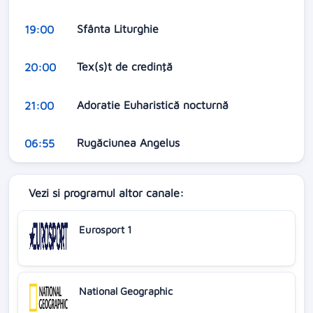
Sfânta Liturghie
19:00
Tex(s)t de credinţă
20:00
Adoratie Euharistică nocturnă
21:00
Rugăciunea Angelus
06:55
Vezi si programul altor canale:
Eurosport 1
National Geographic