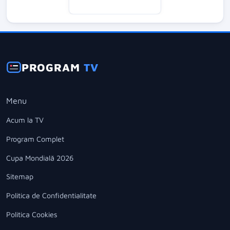
PROGRAM
TV
Menu
Acum la TV
Program Complet
Cupa Mondială 2026
Sitemap
Politica de Confidentialitate
Politica Cookies