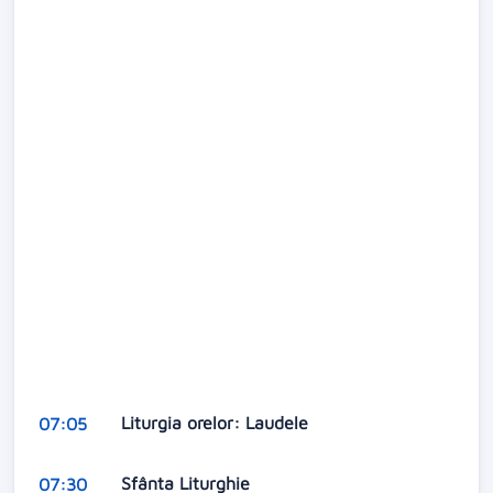
Liturgia orelor: Laudele
07:05
Sfânta Liturghie
07:30