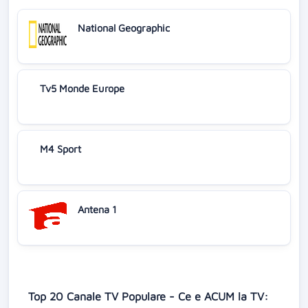
National Geographic
Tv5 Monde Europe
M4 Sport
Antena 1
Top 20 Canale TV Populare - Ce e ACUM la TV: