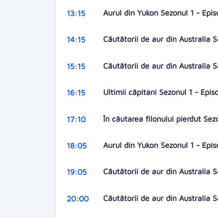
Aurul din Yukon Sezonul 1 - Epi
13:15
Căutătorii de aur din Australia 
14:15
Căutătorii de aur din Australia 
15:15
Ultimii căpitani Sezonul 1 - Epis
16:15
În căutarea filonului pierdut Sez
17:10
Aurul din Yukon Sezonul 1 - Epi
18:05
Căutătorii de aur din Australia 
19:05
Căutătorii de aur din Australia 
20:00