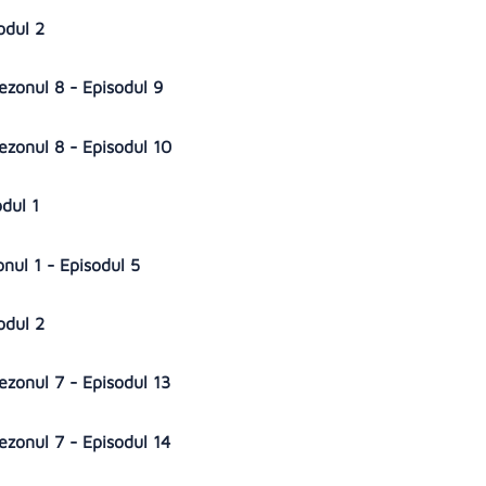
sodul 2
Sezonul 8 - Episodul 9
Sezonul 8 - Episodul 10
odul 1
onul 1 - Episodul 5
sodul 2
Sezonul 7 - Episodul 13
Sezonul 7 - Episodul 14