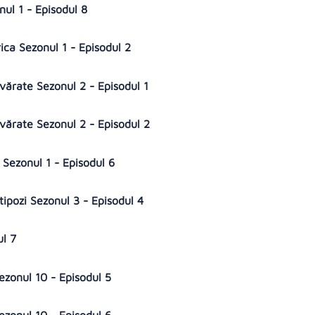
ul 1 - Episodul 8
ica Sezonul 1 - Episodul 2
evărate Sezonul 2 - Episodul 1
evărate Sezonul 2 - Episodul 2
 Sezonul 1 - Episodul 6
tipozi Sezonul 3 - Episodul 4
ul 7
Sezonul 10 - Episodul 5