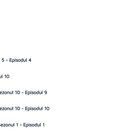
l 5 - Episodul 4
ul 10
Sezonul 10 - Episodul 9
Sezonul 10 - Episodul 10
ezonul 1 - Episodul 1