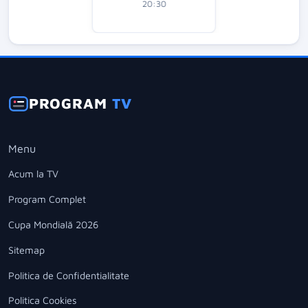
20:30
PROGRAM
TV
Menu
Acum la TV
Program Complet
Cupa Mondială 2026
Sitemap
Politica de Confidentialitate
Politica Cookies