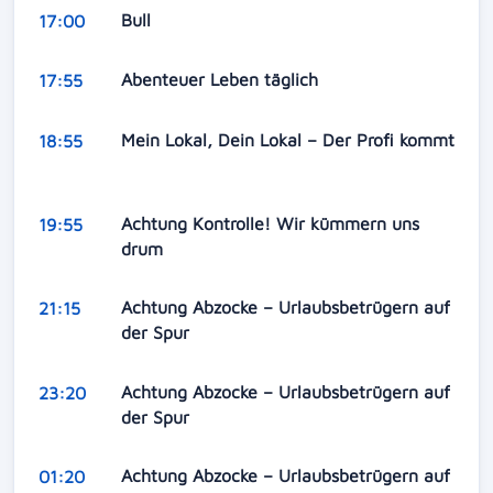
Bull
17:00
Abenteuer Leben täglich
17:55
Mein Lokal, Dein Lokal – Der Profi kommt
18:55
Achtung Kontrolle! Wir kümmern uns
19:55
drum
Achtung Abzocke – Urlaubsbetrügern auf
21:15
der Spur
Achtung Abzocke – Urlaubsbetrügern auf
23:20
der Spur
Achtung Abzocke – Urlaubsbetrügern auf
01:20