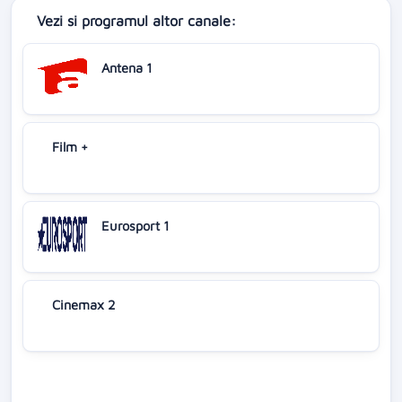
Vezi si programul altor canale:
Antena 1
Film +
Eurosport 1
Cinemax 2