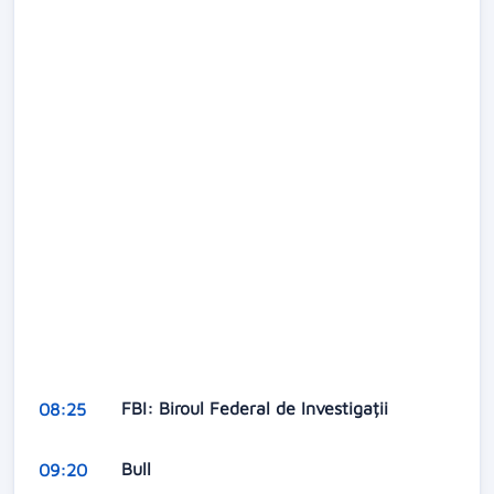
FBI: Biroul Federal de Investigații
08:25
Bull
09:20