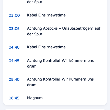
der Spur
Kabel Eins :newstime
03:00
Achtung Abzocke – Urlaubsbetrügern auf
03:05
der Spur
Kabel Eins :newstime
04:40
Achtung Kontrolle! Wir kümmern uns
04:45
drum
Achtung Kontrolle! Wir kümmern uns
05:40
drum
Magnum
06:45