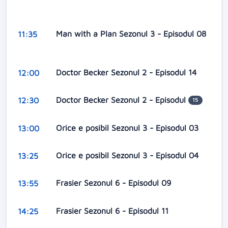
Man with a Plan Sezonul 3 - Episodul 08
11:35
Doctor Becker Sezonul 2 - Episodul 14
12:00
Doctor Becker Sezonul 2 - Episodul
12:30
15
Orice e posibil Sezonul 3 - Episodul 03
13:00
Orice e posibil Sezonul 3 - Episodul 04
13:25
Frasier Sezonul 6 - Episodul 09
13:55
Frasier Sezonul 6 - Episodul 11
14:25