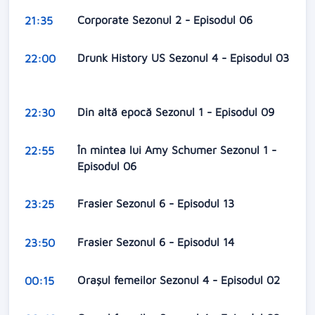
Corporate Sezonul 2 - Episodul 06
21:35
Drunk History US Sezonul 4 - Episodul 03
22:00
Din altă epocă Sezonul 1 - Episodul 09
22:30
În mintea lui Amy Schumer Sezonul 1 -
22:55
Episodul 06
Frasier Sezonul 6 - Episodul 13
23:25
Frasier Sezonul 6 - Episodul 14
23:50
Orașul femeilor Sezonul 4 - Episodul 02
00:15