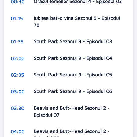
Orașul femeilor Sezonul 4 - Episodul 03
00:40
Iubirea bat-o vina Sezonul 5 - Episodul
01:15
78
South Park Sezonul 9 - Episodul 03
01:35
South Park Sezonul 9 - Episodul 04
02:00
South Park Sezonul 9 - Episodul 05
02:35
South Park Sezonul 9 - Episodul 06
03:00
Beavis and Butt-Head Sezonul 2 -
03:30
Episodul 07
Beavis and Butt-Head Sezonul 2 -
04:00