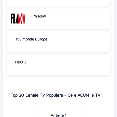
Film Now
Tv5 Monde Europe
HBO 3
Top 20 Canale TV Populare - Ce e ACUM la TV:
Antena 1