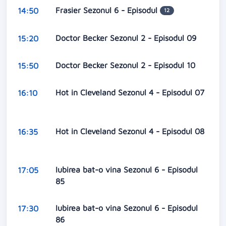
Frasier Sezonul 6 - Episodul
14:50
12
Doctor Becker Sezonul 2 - Episodul 09
15:20
Doctor Becker Sezonul 2 - Episodul 10
15:50
Hot in Cleveland Sezonul 4 - Episodul 07
16:10
Hot in Cleveland Sezonul 4 - Episodul 08
16:35
Iubirea bat-o vina Sezonul 6 - Episodul
17:05
85
Iubirea bat-o vina Sezonul 6 - Episodul
17:30
86