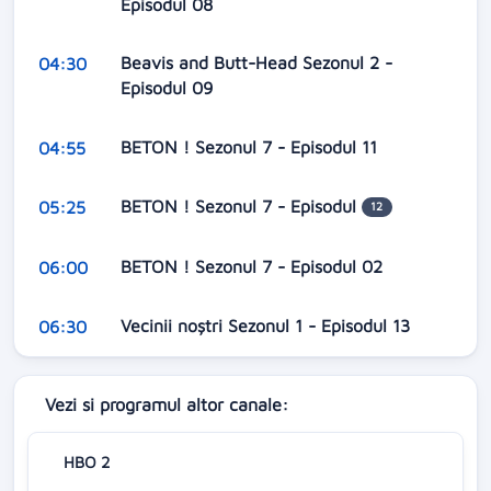
Episodul 08
Beavis and Butt-Head Sezonul 2 -
04:30
Episodul 09
BETON ! Sezonul 7 - Episodul 11
04:55
BETON ! Sezonul 7 - Episodul
05:25
12
BETON ! Sezonul 7 - Episodul 02
06:00
Vecinii noștri Sezonul 1 - Episodul 13
06:30
Vezi si programul altor canale:
HBO 2