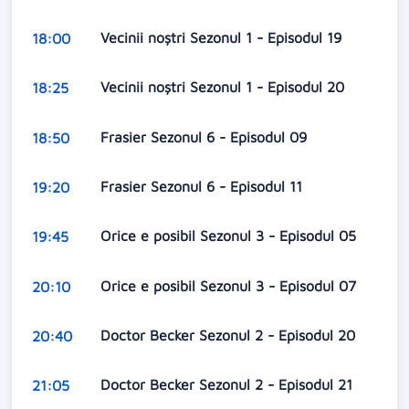
Vecinii noștri Sezonul 1 - Episodul 19
18:00
Vecinii noștri Sezonul 1 - Episodul 20
18:25
Frasier Sezonul 6 - Episodul 09
18:50
Frasier Sezonul 6 - Episodul 11
19:20
Orice e posibil Sezonul 3 - Episodul 05
19:45
Orice e posibil Sezonul 3 - Episodul 07
20:10
Doctor Becker Sezonul 2 - Episodul 20
20:40
Doctor Becker Sezonul 2 - Episodul 21
21:05