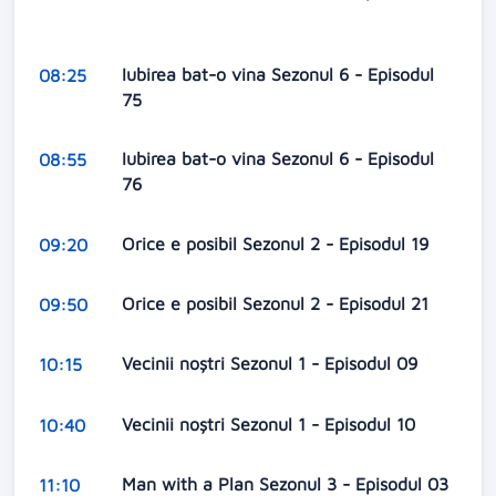
Iubirea bat-o vina Sezonul 6 - Episodul
08:25
75
Iubirea bat-o vina Sezonul 6 - Episodul
08:55
76
Orice e posibil Sezonul 2 - Episodul 19
09:20
Orice e posibil Sezonul 2 - Episodul 21
09:50
Vecinii noștri Sezonul 1 - Episodul 09
10:15
Vecinii noștri Sezonul 1 - Episodul 10
10:40
Man with a Plan Sezonul 3 - Episodul 03
11:10