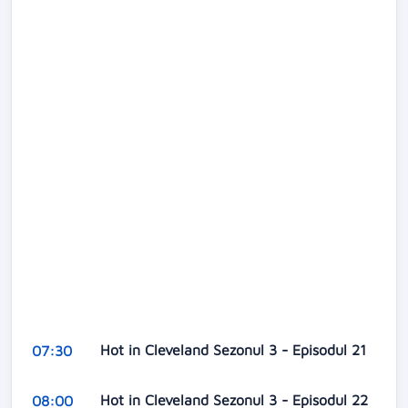
Hot in Cleveland Sezonul 3 - Episodul 21
07:30
Hot in Cleveland Sezonul 3 - Episodul 22
08:00