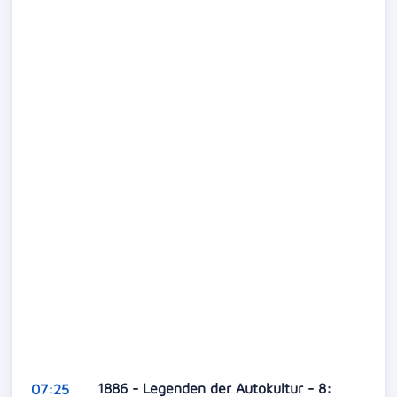
1886 - Legenden der Autokultur - 8:
07:25