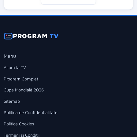
PROGRAM
TV
Menu
Acum la TV
Program Complet
Cupa Mondială 2026
Sitemap
Politica de Confidentialitate
Politica Cookies
Termeni si Conditii