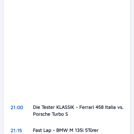
Die Tester KLASSIK - Ferrari 458 Italia vs.
21:00
Porsche Turbo S
Fast Lap - BMW M 135i 5Türer
21:15