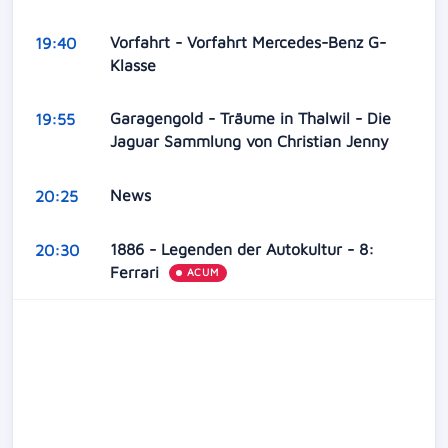
Vorfahrt - Vorfahrt Mercedes-Benz G-
19:40
Klasse
Garagengold - Träume in Thalwil - Die
19:55
Jaguar Sammlung von Christian Jenny
News
20:25
1886 - Legenden der Autokultur - 8:
20:30
Ferrari
ACUM