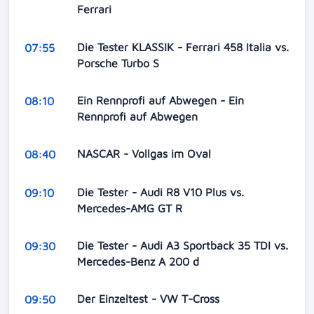
Ferrari
Die Tester KLASSIK - Ferrari 458 Italia vs.
07:55
Porsche Turbo S
Ein Rennprofi auf Abwegen - Ein
08:10
Rennprofi auf Abwegen
NASCAR - Vollgas im Oval
08:40
Die Tester - Audi R8 V10 Plus vs.
09:10
Mercedes-AMG GT R
Die Tester - Audi A3 Sportback 35 TDI vs.
09:30
Mercedes-Benz A 200 d
Der Einzeltest - VW T-Cross
09:50