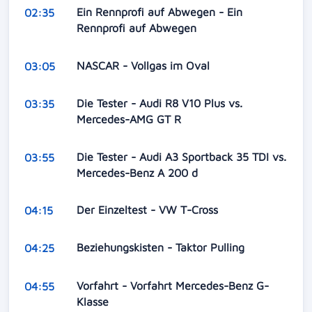
Ein Rennprofi auf Abwegen - Ein
02:35
Rennprofi auf Abwegen
NASCAR - Vollgas im Oval
03:05
Die Tester - Audi R8 V10 Plus vs.
03:35
Mercedes-AMG GT R
Die Tester - Audi A3 Sportback 35 TDI vs.
03:55
Mercedes-Benz A 200 d
Der Einzeltest - VW T-Cross
04:15
Beziehungskisten - Taktor Pulling
04:25
Vorfahrt - Vorfahrt Mercedes-Benz G-
04:55
Klasse