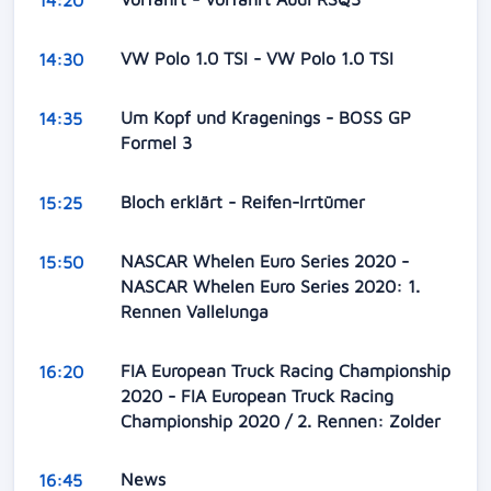
VW Polo 1.0 TSI - VW Polo 1.0 TSI
14:30
Um Kopf und Kragenings - BOSS GP
14:35
Formel 3
Bloch erklärt - Reifen-Irrtümer
15:25
NASCAR Whelen Euro Series 2020 -
15:50
NASCAR Whelen Euro Series 2020: 1.
Rennen Vallelunga
FIA European Truck Racing Championship
16:20
2020 - FIA European Truck Racing
Championship 2020 / 2. Rennen: Zolder
News
16:45