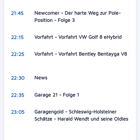
Newcomer - Der harte Weg zur Pole-
21:45
Position - Folge 3
Vorfahrt - Vorfahrt VW Golf 8 eHybrid
22:15
Vorfahrt - Vorfahrt Bentley Bentayga V8
22:25
News
22:30
Garage 21 - Folge 1
22:35
Garagengold - Schleswig-Holsteiner
23:05
Schätze - Harald Wendt und seine Oldies