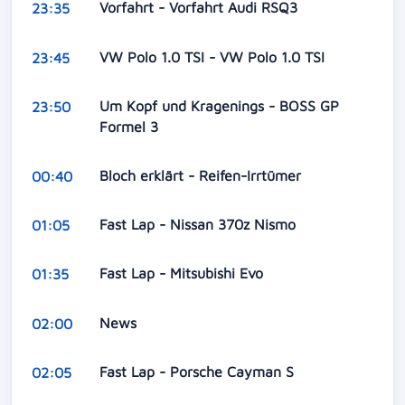
Vorfahrt - Vorfahrt Audi RSQ3
23:35
VW Polo 1.0 TSI - VW Polo 1.0 TSI
23:45
Um Kopf und Kragenings - BOSS GP
23:50
Formel 3
Bloch erklärt - Reifen-Irrtümer
00:40
Fast Lap - Nissan 370z Nismo
01:05
Fast Lap - Mitsubishi Evo
01:35
News
02:00
Fast Lap - Porsche Cayman S
02:05