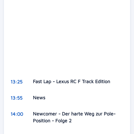
Fast Lap - Lexus RC F Track Edition
13:25
News
13:55
Newcomer - Der harte Weg zur Pole-
14:00
Position - Folge 2