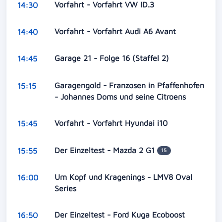
Vorfahrt - Vorfahrt VW ID.3
14:30
Vorfahrt - Vorfahrt Audi A6 Avant
14:40
Garage 21 - Folge 16 (Staffel 2)
14:45
Garagengold - Franzosen in Pfaffenhofen
15:15
- Johannes Doms und seine Citroens
Vorfahrt - Vorfahrt Hyundai i10
15:45
Der Einzeltest - Mazda 2 G1
15:55
15
Um Kopf und Kragenings - LMV8 Oval
16:00
Series
Der Einzeltest - Ford Kuga Ecoboost
16:50