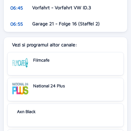
Vorfahrt - Vorfahrt VW ID.3
06:45
Garage 21 - Folge 16 (Staffel 2)
06:55
Vezi si programul altor canale:
Filmcafe
National 24 Plus
Axn Black