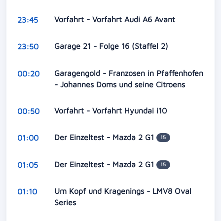
Vorfahrt - Vorfahrt Audi A6 Avant
23:45
Garage 21 - Folge 16 (Staffel 2)
23:50
Garagengold - Franzosen in Pfaffenhofen
00:20
- Johannes Doms und seine Citroens
Vorfahrt - Vorfahrt Hyundai i10
00:50
Der Einzeltest - Mazda 2 G1
01:00
15
Der Einzeltest - Mazda 2 G1
01:05
15
Um Kopf und Kragenings - LMV8 Oval
01:10
Series