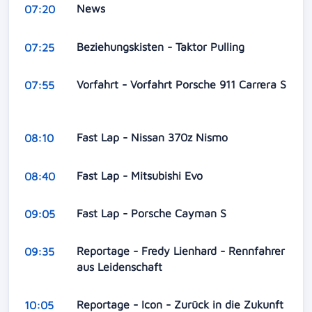
News
07:20
Beziehungskisten - Taktor Pulling
07:25
Vorfahrt - Vorfahrt Porsche 911 Carrera S
07:55
Fast Lap - Nissan 370z Nismo
08:10
Fast Lap - Mitsubishi Evo
08:40
Fast Lap - Porsche Cayman S
09:05
Reportage - Fredy Lienhard - Rennfahrer
09:35
aus Leidenschaft
Reportage - Icon - Zurück in die Zukunft
10:05