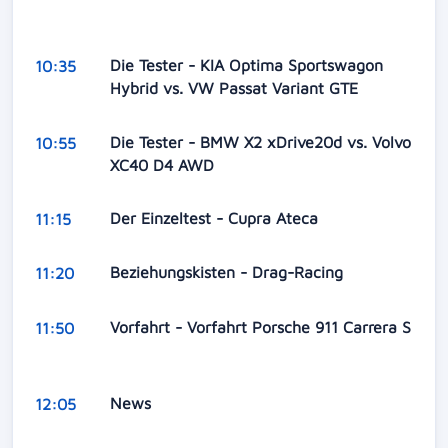
Die Tester - KIA Optima Sportswagon
10:35
Hybrid vs. VW Passat Variant GTE
Die Tester - BMW X2 xDrive20d vs. Volvo
10:55
XC40 D4 AWD
Der Einzeltest - Cupra Ateca
11:15
Beziehungskisten - Drag-Racing
11:20
Vorfahrt - Vorfahrt Porsche 911 Carrera S
11:50
News
12:05