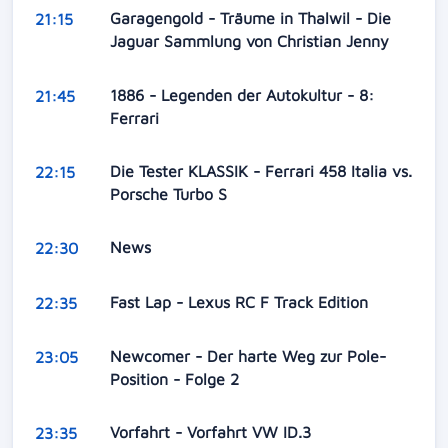
Garagengold - Träume in Thalwil - Die
21:15
Jaguar Sammlung von Christian Jenny
1886 - Legenden der Autokultur - 8:
21:45
Ferrari
Die Tester KLASSIK - Ferrari 458 Italia vs.
22:15
Porsche Turbo S
News
22:30
Fast Lap - Lexus RC F Track Edition
22:35
Newcomer - Der harte Weg zur Pole-
23:05
Position - Folge 2
Vorfahrt - Vorfahrt VW ID.3
23:35