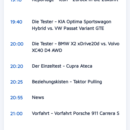
Die Tester - KIA Optima Sportswagon
19:40
Hybrid vs. VW Passat Variant GTE
Die Tester - BMW X2 xDrive20d vs. Volvo
20:00
XC40 D4 AWD
Der Einzeltest - Cupra Ateca
20:20
Beziehungskisten - Taktor Pulling
20:25
News
20:55
Vorfahrt - Vorfahrt Porsche 911 Carrera S
21:00