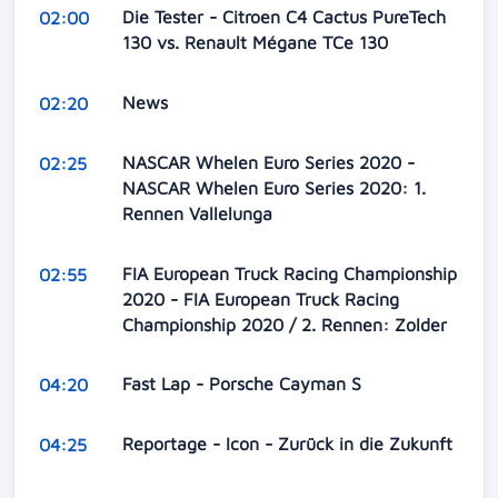
Die Tester - Citroen C4 Cactus PureTech
02:00
130 vs. Renault Mégane TCe 130
News
02:20
NASCAR Whelen Euro Series 2020 -
02:25
NASCAR Whelen Euro Series 2020: 1.
Rennen Vallelunga
FIA European Truck Racing Championship
02:55
2020 - FIA European Truck Racing
Championship 2020 / 2. Rennen: Zolder
Fast Lap - Porsche Cayman S
04:20
Reportage - Icon - Zurück in die Zukunft
04:25