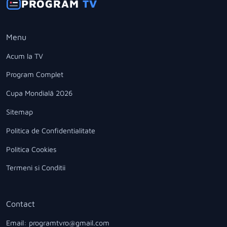
PROGRAM
TV
Menu
Acum la TV
Program Complet
Cupa Mondială 2026
Sitemap
Politica de Confidentialitate
Politica Cookies
Termeni si Conditii
Contact
Email: programtvro@gmail.com