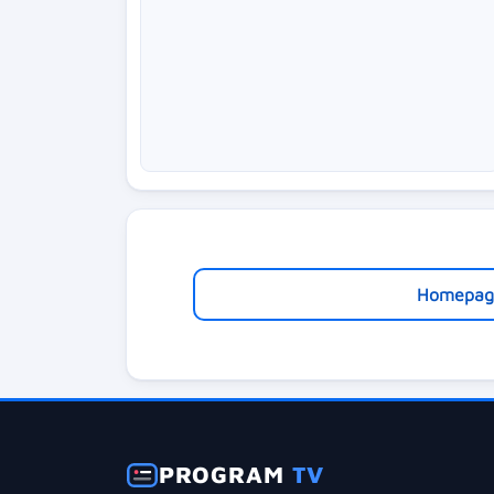
Homepag
PROGRAM
TV