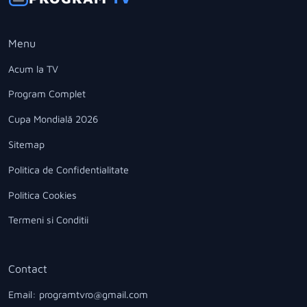
Menu
Acum la TV
Program Complet
Cupa Mondială 2026
Sitemap
Politica de Confidentialitate
Politica Cookies
Termeni si Conditii
Contact
Email: programtvro@gmail.com