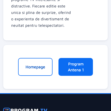
distractive. Fiecare editie este
unica si plina de surprize, oferind
o experienta de divertisment de
neuitat pentru telespectatori.
Program
Homepage
Antena 1
PROGRAM
TV