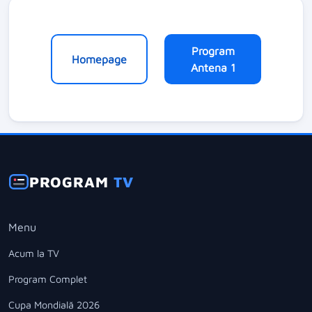
Program
Homepage
Antena 1
PROGRAM
TV
Menu
Acum la TV
Program Complet
Cupa Mondială 2026